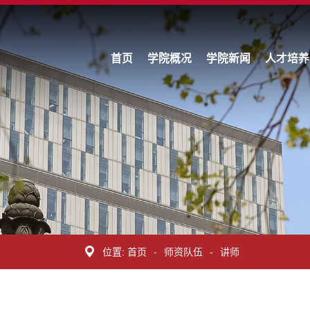
首页
学院概况
学院新闻
人才培养
位置:
首页
-
师资队伍
-
讲师