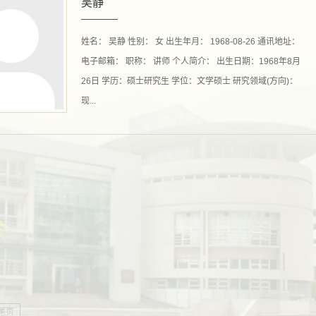
吴静
姓名： 吴静 性别： 女 出生年月： 1968-08-26 通讯地址：
电子邮箱： 职称： 讲师 个人简介： 出生日期：1968年8月
26日 学历：硕士研究生 学位：文学硕士 研究领域(方向)：
现...
尾页