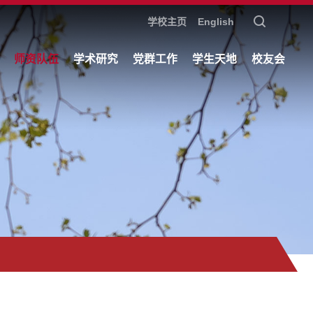
学校主页
English
师资队伍
学术研究
党群工作
学生天地
校友会